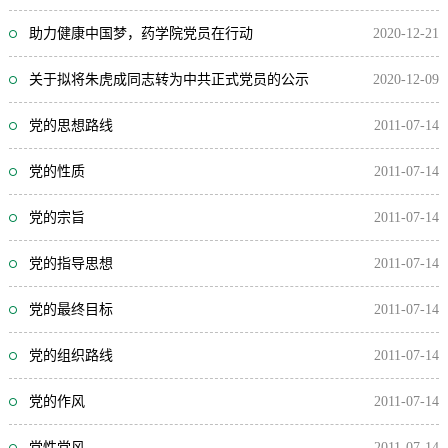
助力健康中国梦，药学院党员在行动
2020-12-21
关于拟将朱虎成同志转为中共正式党员的公示
2020-12-09
党的思想路线
2011-07-14
党的性质
2011-07-14
党的宗旨
2011-07-14
党的指导思想
2011-07-14
党的最终目标
2011-07-14
党的组织路线
2011-07-14
党的作风
2011-07-14
党性党风
2011-07-14