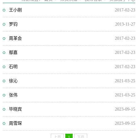
王小刚
2017-02-23
罗钧
2013-11-27
周革会
2017-02-23
鄢嘉
2017-02-23
石明
2017-02-23
徐沁
2021-03-25
张伟
2021-03-25
毕晓宾
2023-09-15
周雪琛
2023-09-15
上页
1
下页