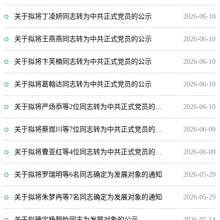
关于拟将丁凌妍同志转为中共正式党员的公示
2026-06-10
关于拟将王燕燕同志转为中共正式党员的公示
2026-06-10
关于拟将卞芙楠同志转为中共正式党员的公示
2026-06-10
关于拟将葛翰达同志转为中共正式党员的公示
2026-06-10
关于拟将严炀忝等2位同志转为中共正式党员的公示
2026-06-10
关于拟将蔡煜川等7位同志转为中共正式党员的公示
2026-06-09
关于拟将曹亚红等4位同志转为中共正式党员的公示
2026-06-09
关于拟将罗瑞明等6名同志确定为发展对象的通知
2026-05-29
关于拟将朱梦冉等7名同志确定为发展对象的通知
2026-05-29
关于拟确定杨靓怡同志为发展对象的公示
2026-05-14