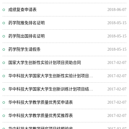
成绩复查申请表
2018-06-07
药学院推免排名证明
2018-05-15
药学院出国排名证明
2018-05-15
药学院学生请假条
2018-05-15
国家大学生创新性实验计划项目资助合同
2017-02-07
华中科技大学国家大学生创新性实验计划项目期中检查报告（最新版）
2017-02-07
华中科技大学国家大学生创新训练计划项目结题验收表
2017-02-07
华中科技大学教学质量优秀奖申请表
2017-02-07
华中科技大学教学质量优秀奖推荐表
2017-02-07
华中科技大学教学研究项目结题验收
2017-02-07