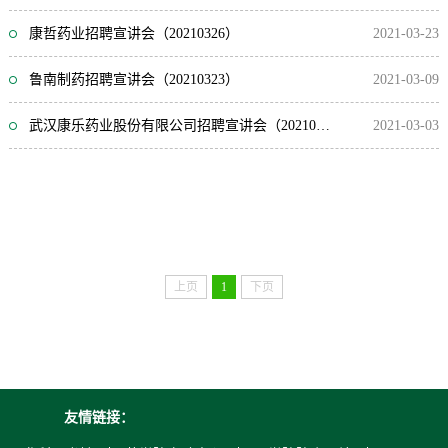
康哲药业招聘宣讲会（20210326）
2021-03-23
鲁南制药招聘宣讲会（20210323）
2021-03-09
武汉康乐药业股份有限公司招聘宣讲会（20210304）
2021-03-03
上页
1
下页
友情链接：