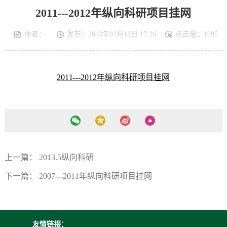
2011---2012年纵向科研项目挂网
作者：
发布：2013年03月12日 17:26
点击量：
1095
2011---2012年纵向科研项目挂网
上一篇：
2013.5纵向科研
下一篇：
2007---2011年纵向科研项目挂网
友情链接：