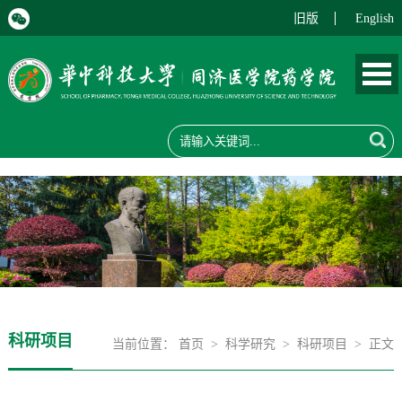
旧版
English
科研项目
当前位置：
首页
>
科学研究
>
科研项目
> 正文