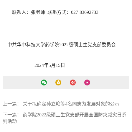
联系人：张老师 联系方式：027-83692733
中共华中科技大学药学院2022级硕士生党支部委员会
2024年5月15日
上一篇：
关于拟确定孙立艳等4名同志为发展对象的公示
下一篇：
药学院2022级硕士生党支部开展全国防灾减灾日系
列活动