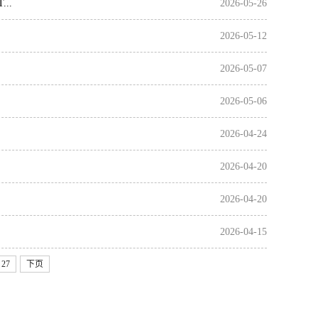
..
2026-05-26
2026-05-12
2026-05-07
2026-05-06
2026-04-24
2026-04-20
2026-04-20
2026-04-15
27
下页