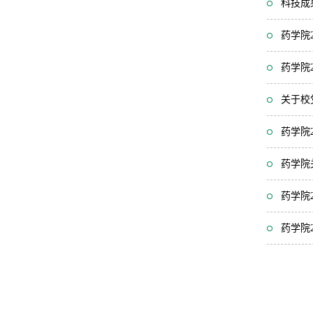
科技成果
药学院
药学院
关于校
药学院
药学院
药学院
药学院