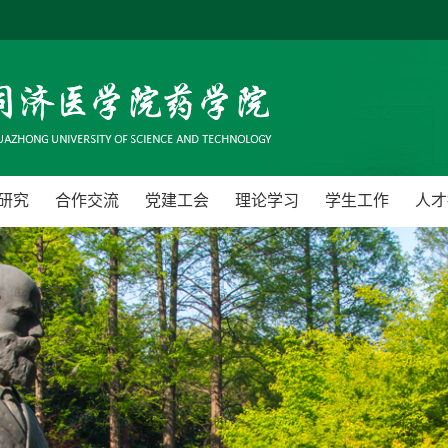
研究
合作交流
党建工会
理论学习
学生工作
人才