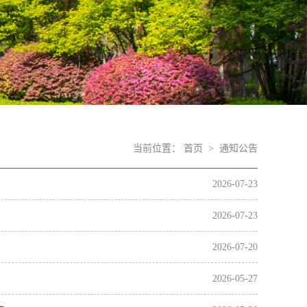
当前位置：
首页
>
通知公告
2026-07-23
2026-07-23
2026-07-20
2026-05-27