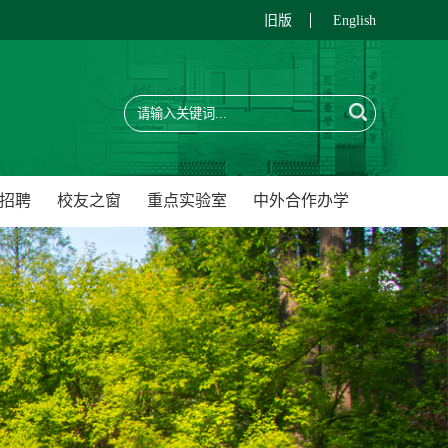
旧版
English
招聘
校友之窗
重点实验室
中外合作办学