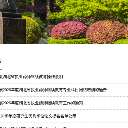
告
6年度湖北省执业药师继续教育操作说明
展2026年度湖北省执业药师继续教育专业科目网络培训的通告
展2026年度湖北省执业药师继续教育工作的通知
5-2026学年度研究生优秀学位论文提名名单公示