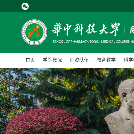
首页
学院概况
师资队伍
教育教学
科学