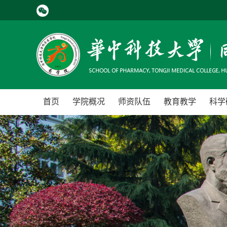
首页
学院概况
师资队伍
教育教学
科学