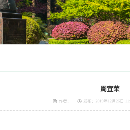
周宜荣
作者：
发布：2019年12月26日 11: